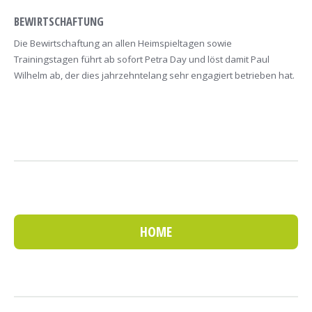
BEWIRTSCHAFTUNG
Die Bewirtschaftung an allen Heimspieltagen sowie
Trainingstagen führt ab sofort Petra Day und löst damit Paul
Wilhelm ab, der dies jahrzehntelang sehr engagiert betrieben hat.
HOME