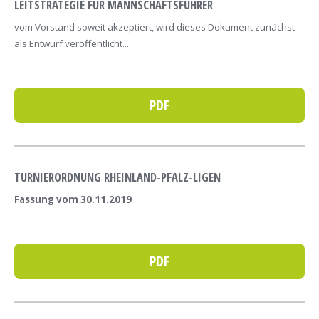
LEITSTRATEGIE FÜR MANNSCHAFTSFÜHRER
vom Vorstand soweit akzeptiert, wird dieses Dokument zunächst
als Entwurf veröffentlicht...
PDF
TURNIERORDNUNG RHEINLAND-PFALZ-LIGEN
Fassung vom 30.11.2019
PDF