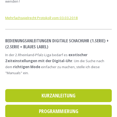
wenden !
Mehrfachspielrecht Protokoll vom 03.03.2018
BEDIENUNGSANLEITUNGEN DIGITALE SCHACHUHR (1.SERIE) +
(2.SERIE = BLAUES LABEL)
In der 2.Rheinland-Pfalz-Liga bedarf es
exotischer
Zeiteinstellungen mit der Digital-Uhr
. Um die Suche nach
dem
richtigen Mode
einfacher zu machen, stelle ich diese
"Manuals" ein.
KURZANLEITUNG
PROGRAMMIERUNG