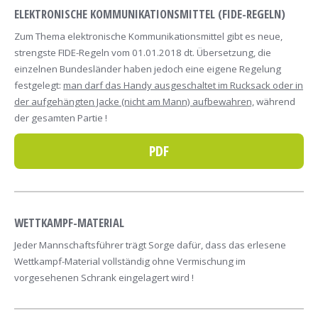
ELEKTRONISCHE KOMMUNIKATIONSMITTEL (FIDE-REGELN)
Zum Thema elektronische Kommunikationsmittel gibt es neue,
strengste FIDE-Regeln vom 01.01.2018 dt. Übersetzung, die
einzelnen Bundesländer haben jedoch eine eigene Regelung
festgelegt:
man darf das Handy ausgeschaltet im Rucksack oder in
der aufgehängten Jacke (nicht am Mann) aufbewahren,
während
der gesamten Partie !
PDF
WETTKAMPF-MATERIAL
Jeder Mannschaftsführer trägt Sorge dafür, dass das erlesene
Wettkampf-Material vollständig ohne Vermischung im
vorgesehenen Schrank eingelagert wird !